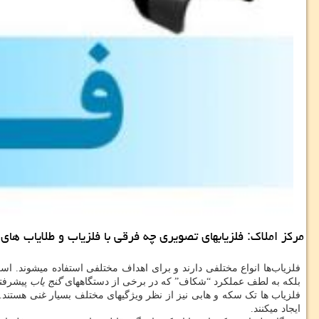
مركز املاك: فلزیابهای تصویری چه فرقی با فلزیاب و طلایاب های 
فلزیاب‌ها انواع مختلفی دارند و برای اهداف مختلفی استفاده میشوند. اس
بلکه به لطف عملکرد “شکاف” که در برخی از دستگاههای
گنج یاب
پیشرفته
فلزیاب ها تک سکه و هابی نیز از نظر ویژگیهای مختلف بسیار غنی هستند. 
ایجاد میکنند.