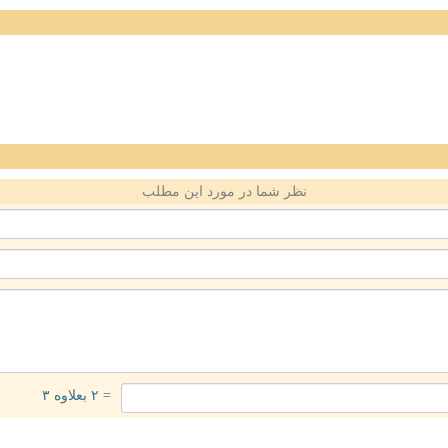
نظر شما در مورد این مطلب
= ۲ بعلاوه ۳