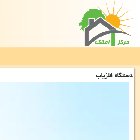
دستگاه فلزیاب