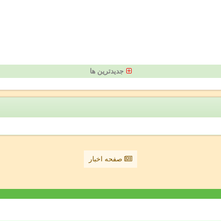
جدیدترین ها
صفحه اخبار