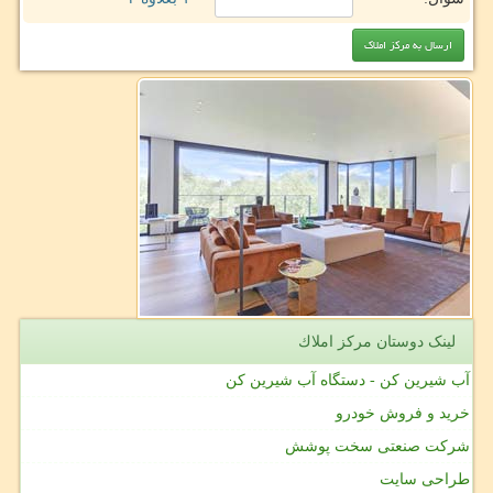
لینک دوستان مركز املاك
آب شیرین کن - دستگاه آب شیرین کن
خرید و فروش خودرو
شرکت صنعتی سخت پوشش
طراحی سایت