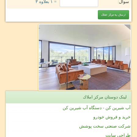
سوال:
= ۱ بعلاوه ۳
لینک دوستان مركز املاك
آب شیرین کن - دستگاه آب شیرین کن
خرید و فروش خودرو
شرکت صنعتی سخت پوشش
طراحی سایت