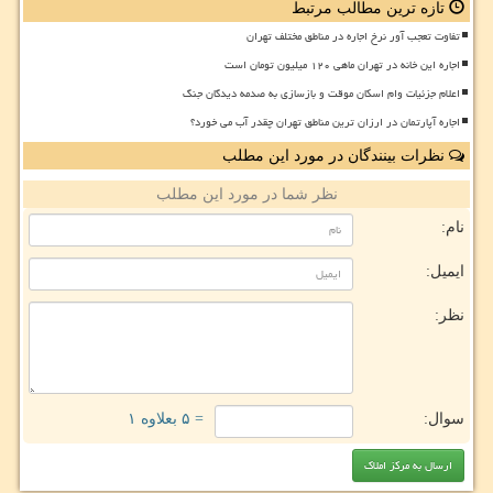
تازه ترین مطالب مرتبط
تفاوت تعجب آور نرخ اجاره در مناطق مختلف تهران
اجاره این خانه در تهران ماهی ۱۲۰ میلیون تومان است
اعلام جزئیات وام اسکان موقت و بازسازی به صدمه دیدگان جنگ
اجاره آپارتمان در ارزان ترین مناطق تهران چقدر آب می خورد؟
نظرات بینندگان در مورد این مطلب
نظر شما در مورد این مطلب
نام:
ایمیل:
نظر:
سوال:
= ۵ بعلاوه ۱