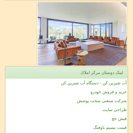
لینک دوستان مركز املاك
آب شیرین کن - دستگاه آب شیرین کن
خرید و فروش خودرو
شرکت صنعتی سخت پوشش
طراحی سایت
فیش حج
قیمت بیسیم باوفنگ