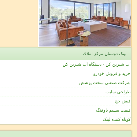
لینک دوستان مركز املاك
آب شیرین کن - دستگاه آب شیرین کن
خرید و فروش خودرو
شرکت صنعتی سخت پوشش
طراحی سایت
فیش حج
قیمت بیسیم باوفنگ
کوتاه کننده لینک