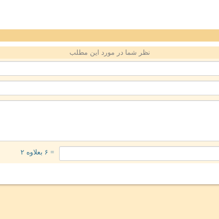
نظر شما در مورد این مطلب
= ۶ بعلاوه ۲