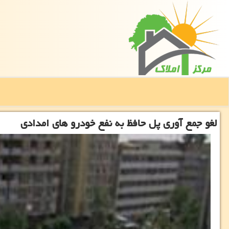
لغو جمع آوری پل حافظ به نفع خودرو های امدادی