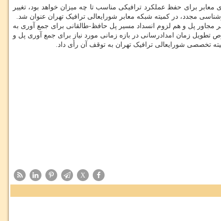
ی معابر برای حفظ عملکرد ترافیکی مناسب تا چه میزان خواهد بود، تغییر
رشناسی مجدد، در کمیته شبکه معابر شورایعالی ترافیک تهران عنوان شد.
ر مجاور پل و هم لزوم انسداد مسیر پل حافظ-طالقانی برای جمع آوری به
تطویل زمان امدادرسانی در بازه زمانی مورد نیاز برای جمع آوری پل و
ته تخصصی شورایعالی ترافیک تهران به توقف آن رأی داد.
X