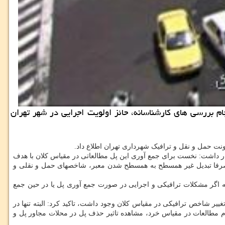
جام بررسی های كارشناسانه، حائز اولویت اجرایی در شهر تهران
نت حمل و نقل و ترافیک شهرداری تهران اطلاع داد.
ار داشت: نخست برای جمع آوری این پل مطالعاتی در مقیاس کلان با هدف
 و صرفا تبدیل غیر همسطح به همسطح شدن معبر، شاخصهای حمل و نقلی و
ه اگر مشکلات ترافیکی و اجرایی در صورت جمع آوری پل یا در حین جمع
یر شاخص ترافیکی در مقیاس کلان وجود داشت، تاکید کرد: البته تنها در
م مطالعات در مقیاس خرد، مشاهده تاثیر حذف پل در محلات مجاور پل و