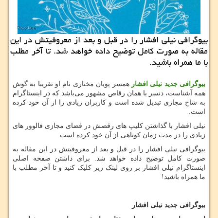
بیوگرافی نیلی افشار را در قبل و بعد از معروفیتش در این
مقاله به صورت كامل توضیح داده خواهد شد. تا آخر مطلب
با ما همراه باشید.
بیوگرافی جدید نیلی افشار
همسر پویان مختاری نام او تقریبا به گوش
همه آشناست، دنسر یا همان رقاص مشهور می‌باشد که در اینستاگرام
به شاخ مجازی تبدیل شده است و کاربران زیادی را از آن خود کرده
است.
نیلی افشار با گذاشتن کلیپ های‌‌ رقصش در فضای مجازی فالوور های‌‌
زیادی را در مدت زمان کوتاهی از آن خود کرده است.
بیوگرافی نیلی افشار را در قبل و بعد از معروفیتش در این مقاله به
صورت کامل توضیح داده خواهد شد.
برای داشتن صفحه اصلی
اینستاگرام نیلی افشار بر روی لینک زیر کلیک کنید و تا آخر مطلب با
ما همراه باشید!
بیوگرافی جدید نیلی افشار