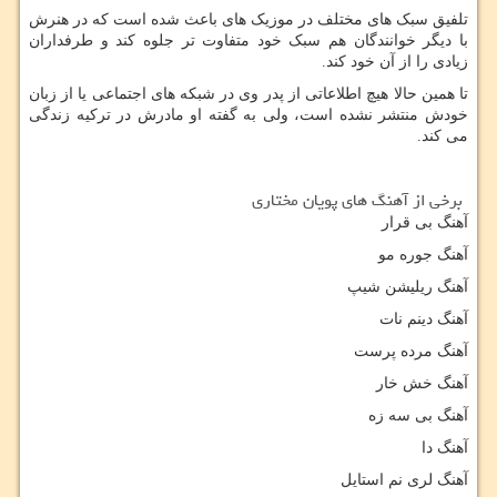
تلفیق سبک های‌‌ مختلف در موزیک های‌‌ باعث شده است
که در هنرش
با دیگر خوانندگان هم سبک خود متفاوت تر جلوه کند و طرفداران
زیادی را از آن خود کند.
تا همین حالا هیچ اطلاعاتی از پدر وی در شبکه های‌‌ اجتماعی یا از زبان
خودش منتشر نشده است، ولی به گفته او مادرش در ترکیه زندگی
می کند.
برخی از آهنگ های پویان مختاری
آهنگ بی قرار
آهنگ جوره مو
آهنگ ریلیشن شیپ
آهنگ دینم نات
آهنگ مرده پرست
آهنگ خش خار
آهنگ بی سه زه
آهنگ دا
آهنگ لری نم استایل