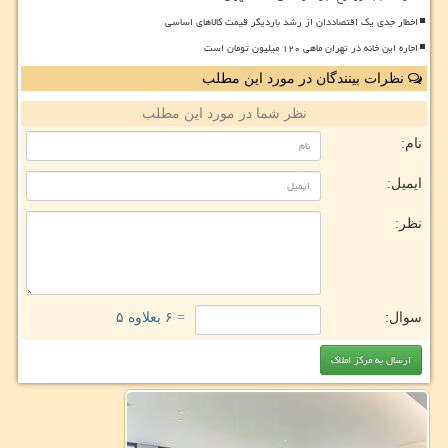
اخطار جدی یک اقتصاددان از رشد باردیگر قیمت کالاهای اساسی
اجاره این خانه در تهران ماهی ۱۲۰ میلیون تومان است
نظرات بینندگان در مورد این مطلب
نظر شما در مورد این مطلب
نام:
ایمیل:
نظر:
سوال:
= ۶ بعلاوه ۵