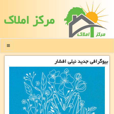
مركز املاك
منو
بیوگرافی جدید نیلی افشار