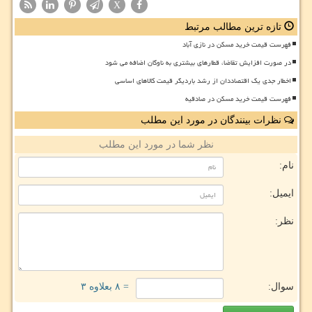
X
تازه ترین مطالب مرتبط
فهرست قیمت خرید مسکن در نازی آباد
در صورت افزایش تقاضا، قطارهای بیشتری به ناوگان اضافه می شود
اخطار جدی یک اقتصاددان از رشد باردیگر قیمت کالاهای اساسی
فهرست قیمت خرید مسکن در صادقیه
نظرات بینندگان در مورد این مطلب
نظر شما در مورد این مطلب
نام:
ایمیل:
نظر:
سوال:
= ۸ بعلاوه ۳