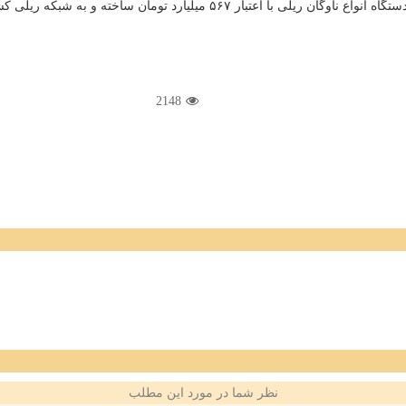
2148
نظر شما در مورد این مطلب