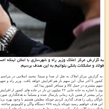
فولاد و مشكلات بانكی بتوانیم به این هدف برسیم.
کشور تا آخر سال، این سهم باز هم افزایش خواهد یافت. وزیر راه و شهرس
سهم بیشتری در حمل کالا و مسافر کشور پیدا کند.
این هدف خواهیم رسید چونکه پارینه ۷۷۸ 