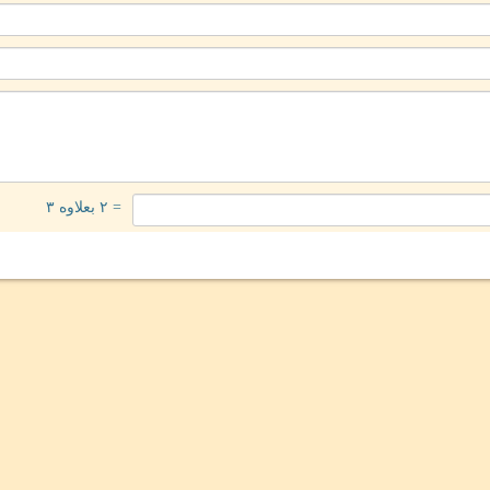
= ۲ بعلاوه ۳