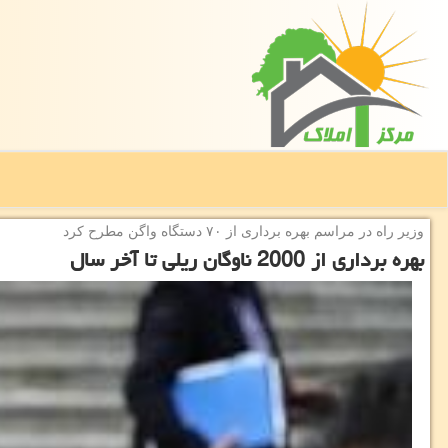
وزیر راه در مراسم بهره برداری از ۷۰ دستگاه واگن مطرح كرد
بهره برداری از 2000 ناوگان ریلی تا آخر سال