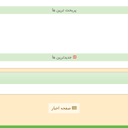
پربحث ترین ها
جدیدترین ها
صفحه اخبار