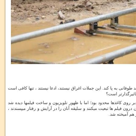
فانی به پا کند. این جملات اغراق نیستند، ادعا نیستند ، تنها کافی است
اثیرگذارتر است؟
 روی کاغذها محدود بود؛ اما با ظهور تلویزیون و ساخت فیلمها دیده شد
رون فیلم ها تبعیت میکنند و سلیقه آنان را در آرایش و رفتار میپسندند ،
 هم آمیخته شد.