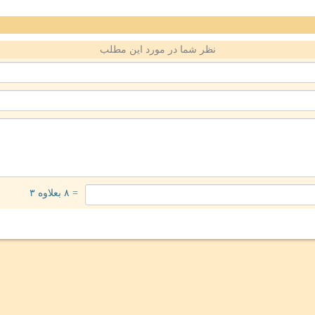
نظر شما در مورد این مطلب
= ۸ بعلاوه ۳