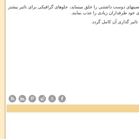
یتهای دوست داشتنی را خلق مینماید، جلوهای گرافیکی برای تاثیر بیشتر
ی خود طرفداران زیادی را جذب نمایند.
اثیر گذاری آن کامل گردد.
X