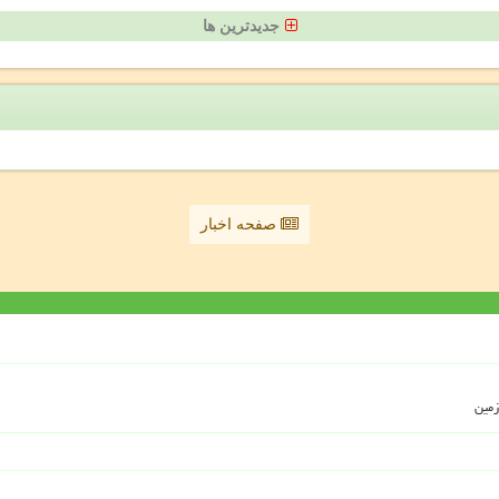
جدیدترین ها
صفحه اخبار
زمین