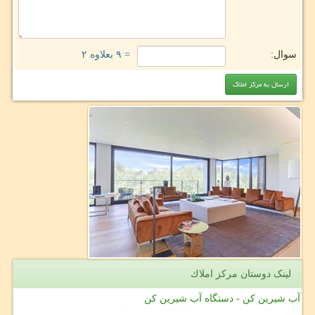
سوال:
= ۹ بعلاوه ۲
لینک دوستان مركز املاك
آب شیرین کن - دستگاه آب شیرین کن