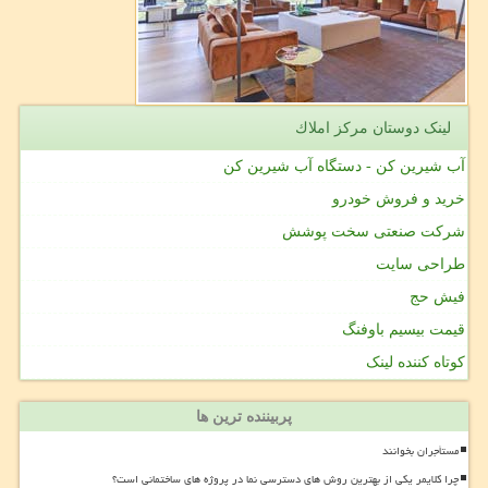
لینک دوستان مركز املاك
آب شیرین کن - دستگاه آب شیرین کن
خرید و فروش خودرو
شرکت صنعتی سخت پوشش
طراحی سایت
فیش حج
قیمت بیسیم باوفنگ
کوتاه کننده لینک
پربیننده ترین ها
مستأجران بخوانند
چرا کلایمر یکی از بهترین روش های دسترسی نما در پروژه های ساختمانی است؟