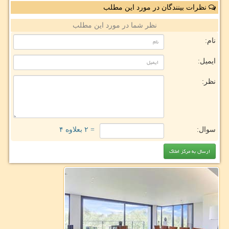
نظرات بینندگان در مورد این مطلب
نظر شما در مورد این مطلب
نام:
ایمیل:
نظر:
سوال:
= ۲ بعلاوه ۴