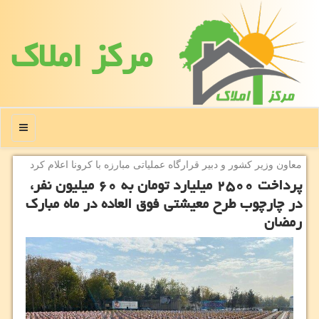
مركز املاك
منو
معاون وزیر كشور و دبیر قرارگاه عملیاتی مبارزه با كرونا اعلام كرد
پرداخت ۲۵۰۰ میلیارد تومان به ۶۰ میلیون نفر،
در چارچوب طرح معیشتی فوق العاده در ماه مبارك
رمضان