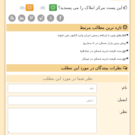
این پست مرکز املاک را می پسندید؟
(0)
(0)
X
تازه ترین مطالب مرتبط
قطارهای چین با بارنامه رسمی ایران وارد کشور نمی شوند
پیش بینی بازار مسکن در ۳ سناریو
فهرست قیمت خرید مسکن در صادقیه
فهرست قیمت خرید مسکن در چیتگر
نظرات بینندگان در مورد این مطلب
نظر شما در مورد این مطلب
نام:
ایمیل:
نظر: