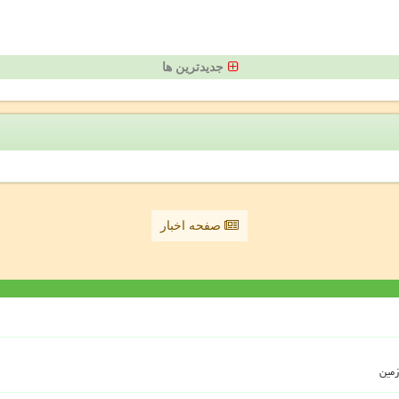
جدیدترین ها
صفحه اخبار
زمین