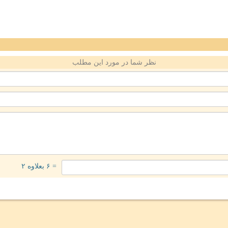
نظر شما در مورد این مطلب
= ۶ بعلاوه ۲