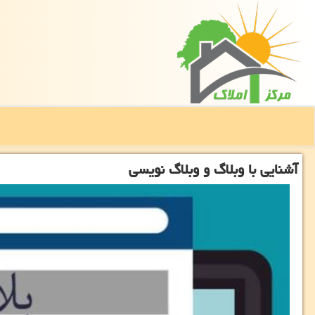
آشنایی با وبلاگ و وبلاگ نویسی