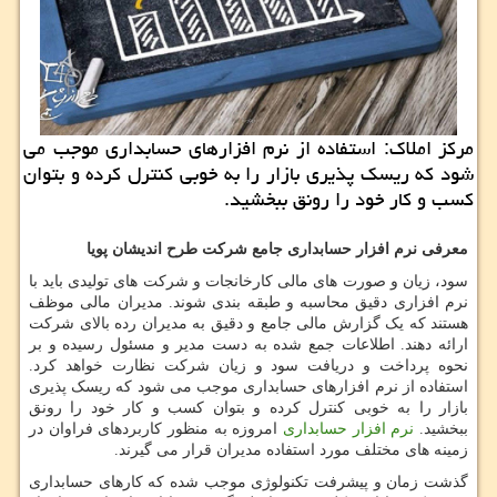
مرکز املاک: استفاده از نرم افزارهای حسابداری موجب می
شود که ریسک پذیری بازار را به خوبی کنترل کرده و بتوان
کسب و کار خود را رونق ببخشید.
معرفی نرم افزار حسابداری جامع شرکت طرح اندیشان پویا
سود، زیان و صورت های مالی کارخانجات و شرکت های تولیدی باید با
نرم افزاری دقیق محاسبه و طبقه بندی شوند. مدیران مالی موظف
هستند که یک گزارش مالی جامع و دقیق به مدیران رده بالای شرکت
ارائه دهند. اطلاعات جمع شده به دست مدیر و مسئول رسیده و بر
نحوه پرداخت و دریافت سود و زیان شرکت نظارت خواهد کرد.
استفاده از نرم افزارهای حسابداری موجب می شود که ریسک پذیری
بازار را به خوبی کنترل کرده و بتوان کسب و کار خود را رونق
ببخشید.
نرم افزار حسابداری
امروزه به منظور کاربردهای فراوان در
زمینه های مختلف مورد استفاده مدیران قرار می گیرند.
گذشت زمان و پیشرفت تکنولوژی موجب شده که کارهای حسابداری