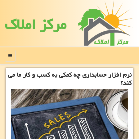
مركز املاك
منو
نرم افزار حسابداری چه کمکی به کسب و کار ما می
کند؟