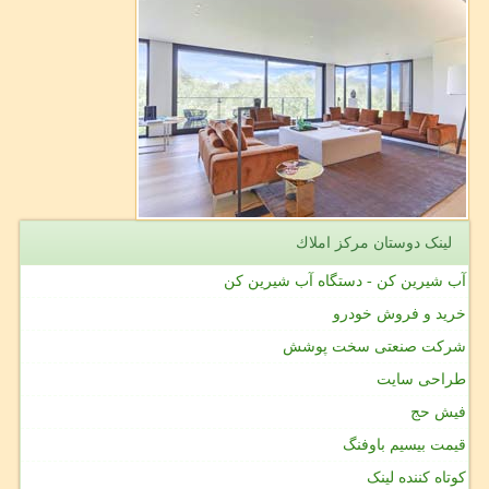
لینک دوستان مركز املاك
آب شیرین کن - دستگاه آب شیرین کن
خرید و فروش خودرو
شرکت صنعتی سخت پوشش
طراحی سایت
فیش حج
قیمت بیسیم باوفنگ
کوتاه کننده لینک