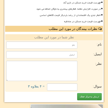
فهرست قیمت خرید مسکن در نازی آباد
در صورت افزایش تقاضا، قطارهای بیشتری به ناوگان اضافه می شود
اخطار جدی یک اقتصاددان از رشد باردیگر قیمت کالاهای اساسی
فهرست قیمت خرید مسکن در صادقیه
نظرات بینندگان در مورد این مطلب
نظر شما در مورد این مطلب
نام:
ایمیل:
نظر:
سوال:
= ۴ بعلاوه ۳