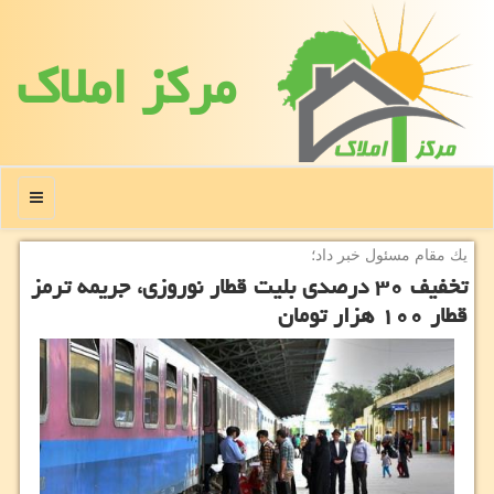
مركز املاك
منو
یك مقام مسئول خبر داد؛
تخفیف ۳۰ درصدی بلیت قطار نوروزی، جریمه ترمز
قطار ۱۰۰ هزار تومان