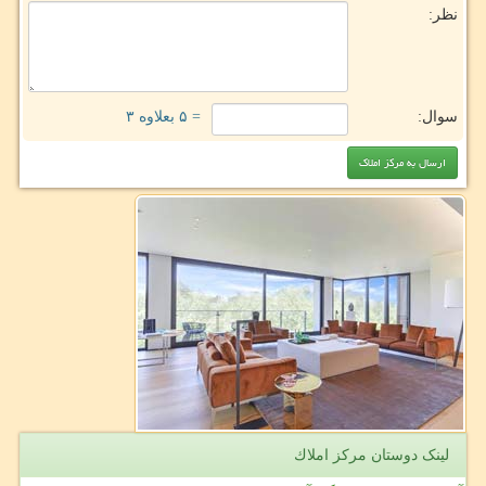
نظر:
سوال:
= ۵ بعلاوه ۳
لینک دوستان مركز املاك