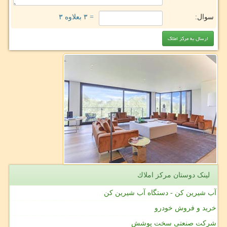
سوال:
= ۳ بعلاوه ۳
لینک دوستان مركز املاك
آب شیرین کن - دستگاه آب شیرین کن
خرید و فروش خودرو
شرکت صنعتی سخت پوشش