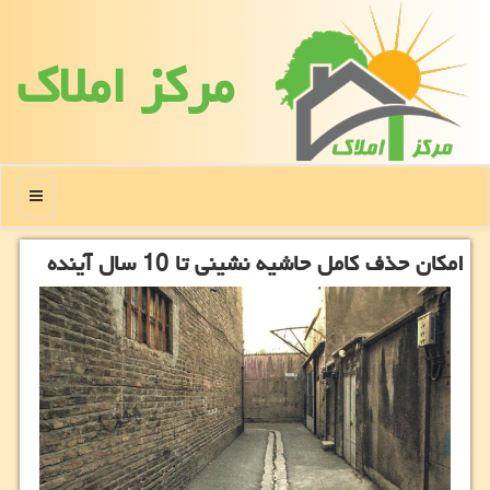
مركز املاك
منو
امکان حذف کامل حاشیه نشینی تا 10 سال آینده