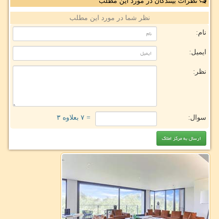
نظرات بینندگان در مورد این مطلب
نظر شما در مورد این مطلب
نام:
ایمیل:
نظر:
سوال:
= ۷ بعلاوه ۳