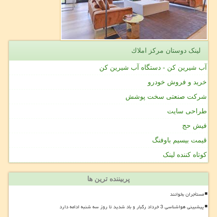
لینک دوستان مركز املاك
آب شیرین کن - دستگاه آب شیرین کن
خرید و فروش خودرو
شرکت صنعتی سخت پوشش
طراحی سایت
فیش حج
قیمت بیسیم باوفنگ
کوتاه کننده لینک
پربیننده ترین ها
مستأجران بخوانند
پیشبینی هواشناسی 3 خرداد رگبار و باد شدید تا روز سه شنبه ادامه دارد