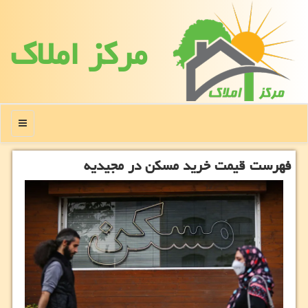
مركز املاك
منو
فهرست قیمت خرید مسکن در مجیدیه