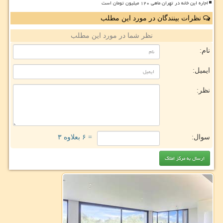
اجاره این خانه در تهران ماهی ۱۲۰ میلیون تومان است
نظرات بینندگان در مورد این مطلب
نظر شما در مورد این مطلب
نام:
ایمیل:
نظر:
سوال:
= ۶ بعلاوه ۳