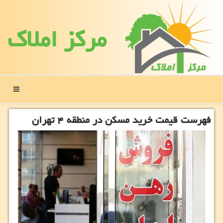
مركز املاك
منو
فهرست قیمت خرید مسکن در منطقه ۴ تهران