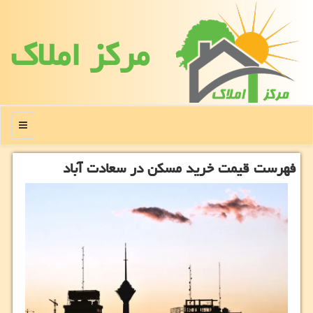
مركز املاك
منو
فهرست قیمت خرید مسکن در سعادت آباد