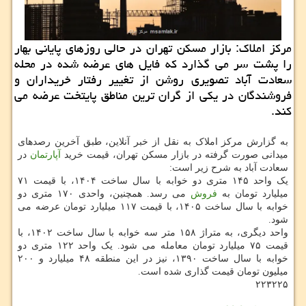
مرکز املاک: بازار مسکن تهران در حالی روزهای پایانی بهار
را پشت سر می گذارد که فایل های عرضه شده در محله
سعادت آباد تصویری روشن از تغییر رفتار خریداران و
فروشندگان در یکی از گران ترین مناطق پایتخت عرضه می
کند.
به گزارش مرکز املاک به نقل از خبر آنلاین، طبق آخرین رصدهای
میدانی صورت گرفته در بازار مسکن تهران، قیمت خرید
آپارتمان
در
سعادت آباد به شرح زیر است:
یک واحد ۱۴۵ متری دو خوابه با سال ساخت ۱۴۰۴، با قیمت ۷۱
میلیارد تومان به
فروش
می رسد. همچنین، واحدی ۱۷۰ متری دو
خوابه با سال ساخت ۱۴۰۵، با قیمت ۱۱۷ میلیارد تومان عرضه می
شود.
واحد دیگری، به متراژ ۱۵۸ متر سه خوابه با سال ساخت ۱۴۰۲، با
قیمت ۷۵ میلیارد تومان معامله می شود. یک واحد ۱۲۲ متری دو
خوابه با سال ساخت ۱۳۹۰، نیز در این منطقه ۴۸ میلیارد و ۲۰۰
میلیون تومان قیمت گذاری شده است.
۲۲۳۲۲۵