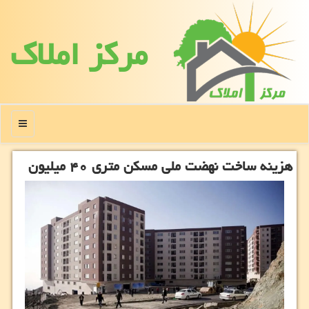
مركز املاك
منو
هزینه ساخت نهضت ملی مسکن متری ۴۰ میلیون