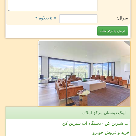
سوال:
= ۵ بعلاوه ۳
لینک دوستان مركز املاك
آب شیرین کن - دستگاه آب شیرین کن
خرید و فروش خودرو