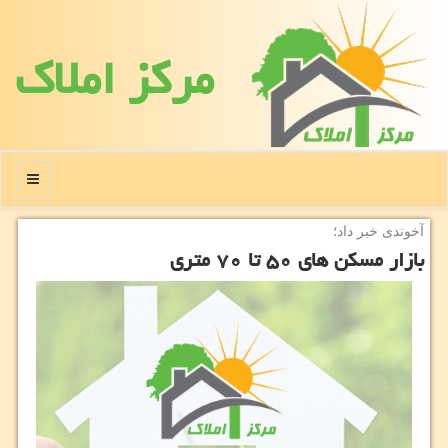
مركز املاك
منو
آخوندی خبر داد؛
بازار مسكن های ۵۰ تا ۷۰ متری