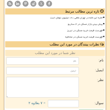
X
تازه ترین مطالب مرتبط
اجاره این خانه در تهران ماهی ۱۲۰ میلیون تومان است
پیش بینی بازار مسکن در ۳ سناریو
فهرست قیمت خرید مسکن در تبریز
فهرست قیمت خرید مسکن در صادقیه
نظرات بینندگان در مورد این مطلب
نظر شما در مورد این مطلب
نام:
ایمیل:
نظر:
سوال:
= ۷ بعلاوه ۲