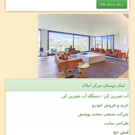
لینک دوستان مركز املاك
آب شیرین کن - دستگاه آب شیرین کن
خرید و فروش خودرو
شرکت صنعتی سخت پوشش
طراحی سایت
فیش حج