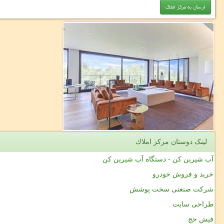
لینک دوستان مركز املاك
آب شیرین کن - دستگاه آب شیرین کن
خرید و فروش خودرو
شرکت صنعتی سخت پوشش
طراحی سایت
فیش حج