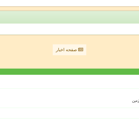
صفحه اخبار
زمین