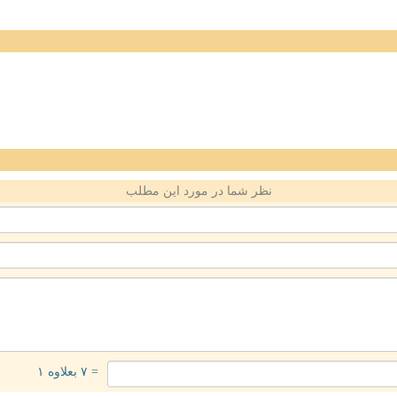
نظر شما در مورد این مطلب
= ۷ بعلاوه ۱