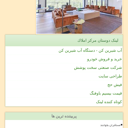
لینک دوستان مركز املاك
آب شیرین کن - دستگاه آب شیرین کن
خرید و فروش خودرو
شرکت صنعتی سخت پوشش
طراحی سایت
فیش حج
قیمت بیسیم باوفنگ
کوتاه کننده لینک
پربیننده ترین ها
مستأجران بخوانند