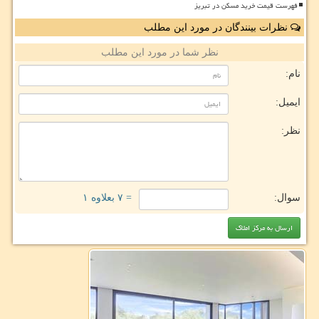
فهرست قیمت خرید مسکن در تبریز
نظرات بینندگان در مورد این مطلب
نظر شما در مورد این مطلب
نام:
ایمیل:
نظر:
سوال:
= ۷ بعلاوه ۱