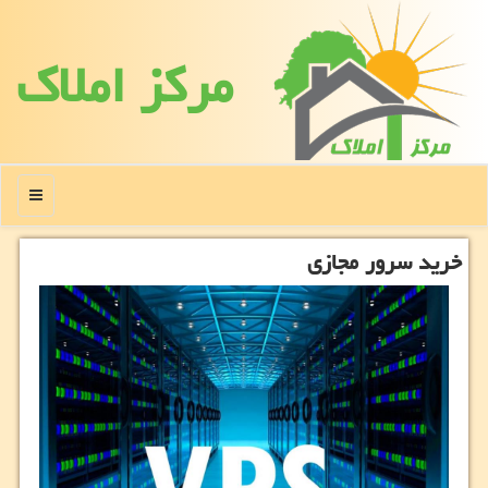
مركز املاك
منو
خرید سرور مجازی