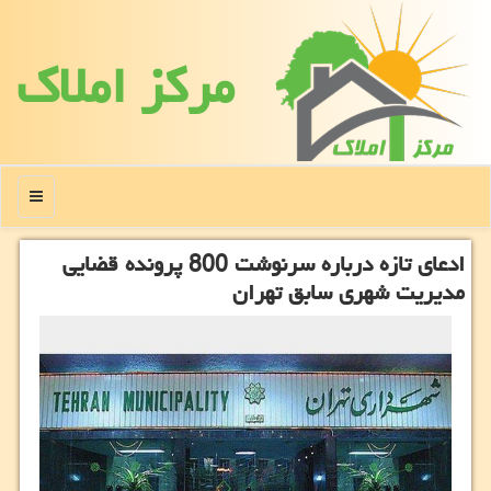
مركز املاك
منو
ادعای تازه درباره سرنوشت 800 پرونده قضایی
مدیریت شهری سابق تهران