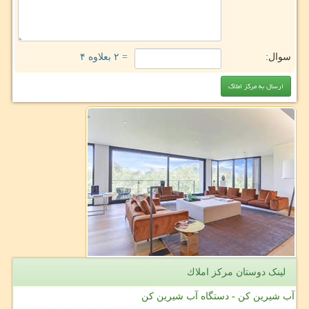
سوال:
= ۲ بعلاوه ۴
لینک دوستان مركز املاك
آب شیرین کن - دستگاه آب شیرین کن