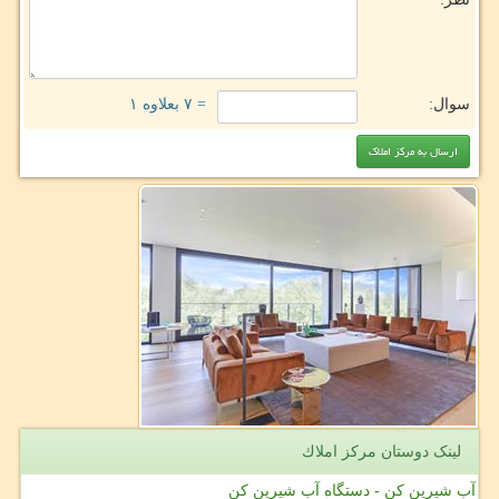
سوال:
= ۷ بعلاوه ۱
لینک دوستان مركز املاك
آب شیرین کن - دستگاه آب شیرین کن