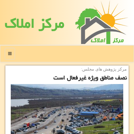
مركز املاك
منو
مركز پژوهش های مجلس:
نصف مناطق ویژه غیرفعال است