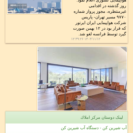
هواپیمایی کشوری اعلام نمود:
روز گذشته در اقدامی
غیرمنتظره، مجوز پرواز شماره
۹۷۷۰ مسیر تهران- پاریس
شرکت هواپیمایی ایران ایرتور
که قرار بود در ۱۲ بهمن صورت
گیرد توسط فرانسه لغو شد.
۱۴۰۳/۱۱/۱۲ ۱۲:۳۹:۲۶
لینک دوستان مركز املاك
آب شیرین کن - دستگاه آب شیرین کن