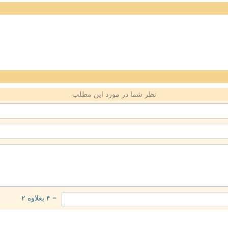
نظر شما در مورد این مطلب
= ۴ بعلاوه ۲