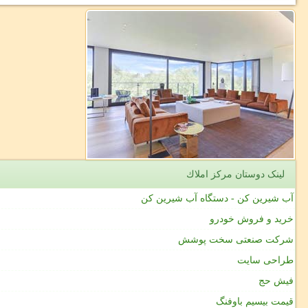
لینک دوستان مركز املاك
آب شیرین کن - دستگاه آب شیرین کن
خرید و فروش خودرو
شرکت صنعتی سخت پوشش
طراحی سایت
فیش حج
قیمت بیسیم باوفنگ