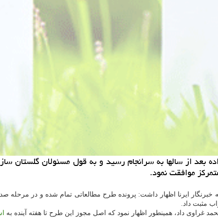
ده بعد از سالها به سرانجام رسید و به قول مسئولان گلستان ساز
 مثبت داد.
 غراوی داد، همینطور اظهار نمود كه اصل مجوز این طرح تا هفته آینده به
اس