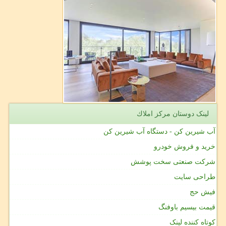
لینک دوستان مركز املاك
آب شیرین کن - دستگاه آب شیرین کن
خرید و فروش خودرو
شرکت صنعتی سخت پوشش
طراحی سایت
فیش حج
قیمت بیسیم باوفنگ
کوتاه کننده لینک