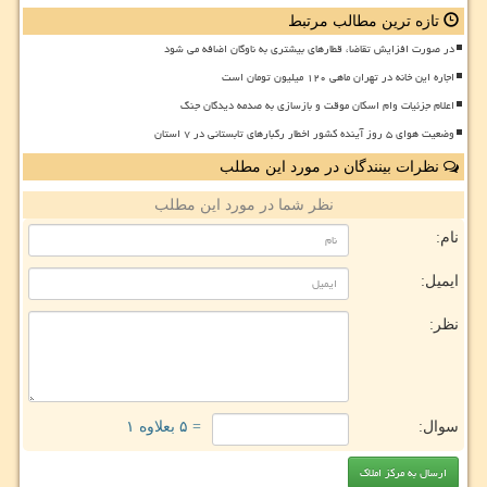
تازه ترین مطالب مرتبط
در صورت افزایش تقاضا، قطارهای بیشتری به ناوگان اضافه می شود
اجاره این خانه در تهران ماهی ۱۲۰ میلیون تومان است
اعلام جزئیات وام اسکان موقت و بازسازی به صدمه دیدگان جنگ
وضعیت هوای ۵ روز آینده کشور اخطار رگبارهای تابستانی در ۷ استان
نظرات بینندگان در مورد این مطلب
نظر شما در مورد این مطلب
نام:
ایمیل:
نظر:
سوال:
= ۵ بعلاوه ۱