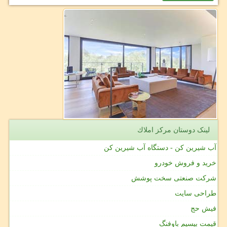
لینک دوستان مركز املاك
آب شیرین کن - دستگاه آب شیرین کن
خرید و فروش خودرو
شرکت صنعتی سخت پوشش
طراحی سایت
فیش حج
قیمت بیسیم باوفنگ