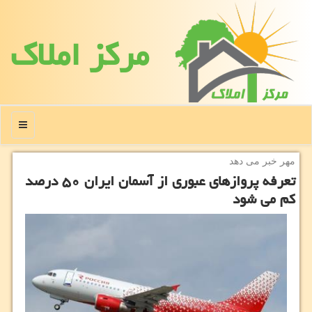
مركز املاك
منو
مهر خبر می دهد
تعرفه پروازهای عبوری از آسمان ایران ۵۰ درصد
كم می شود