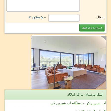
سوال:
= ۵ بعلاوه ۳
لینک دوستان مركز املاك
آب شیرین کن - دستگاه آب شیرین کن
خرید و فروش خودرو