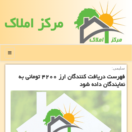
مركز املاك
منو
سلیمی:
فهرست دریافت كنندگان ارز ۴۲۰۰ تومانی به
نمایندگان داده شود