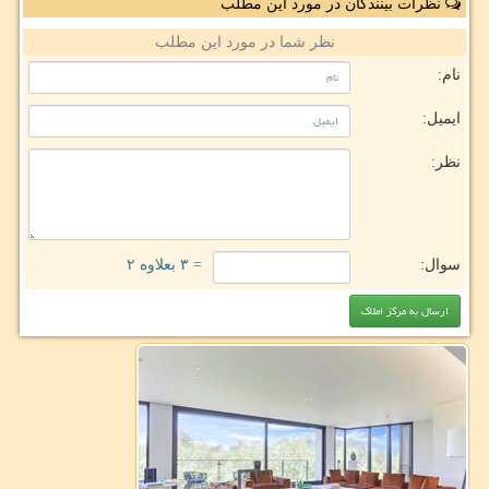
نظرات بینندگان در مورد این مطلب
نظر شما در مورد این مطلب
نام:
ایمیل:
نظر:
سوال:
= ۳ بعلاوه ۲