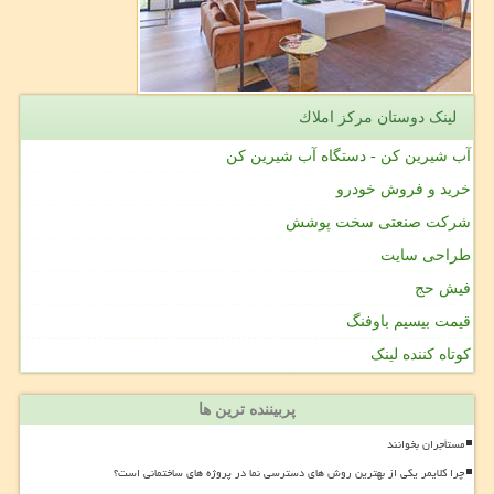
لینک دوستان مركز املاك
آب شیرین کن - دستگاه آب شیرین کن
خرید و فروش خودرو
شرکت صنعتی سخت پوشش
طراحی سایت
فیش حج
قیمت بیسیم باوفنگ
کوتاه کننده لینک
پربیننده ترین ها
مستأجران بخوانند
چرا کلایمر یکی از بهترین روش های دسترسی نما در پروژه های ساختمانی است؟