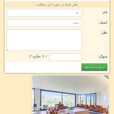
نظر شما در مورد این مطلب
نام:
ایمیل:
نظر:
سوال:
= ۹ بعلاوه ۳