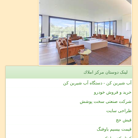
لینک دوستان مركز املاك
آب شیرین کن - دستگاه آب شیرین کن
خرید و فروش خودرو
شرکت صنعتی سخت پوشش
طراحی سایت
فیش حج
قیمت بیسیم باوفنگ