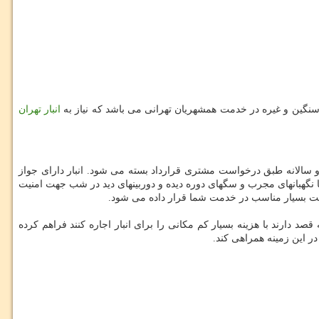
انبار تهران
 و سالانه طبق درخواست مشتری قرارداد بسته می شود. انبار دارای جواز
 بیمه (ایران) آتش سوزی می باشد، همراه با نگهبانهای مجرب و سگهای دوره دیده و دوربینهای دید در شب جهت امنیت
یمت بسیار مناسب در خدمت شما قرار داده می شود.
 دارند با هزینه بسیار کم مکانی را برای انبار اجاره کنند فراهم کرده
ر این زمینه همراهی کند.