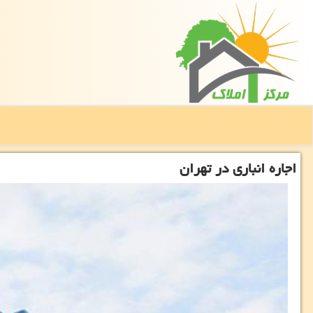
اجاره انباری در تهران