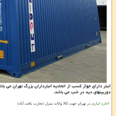
دوربینهای دید در شب می باشد.
اجاره انباری
در تهران جهت کالا واثاث منزل (تجارت یافت آباد)