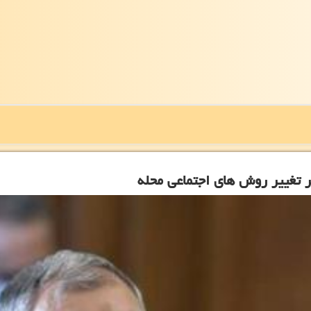
ر تغییر روش های اجتماعی محله