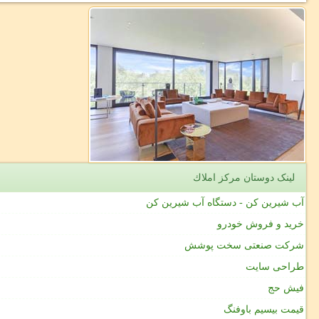
لینک دوستان مركز املاك
آب شیرین کن - دستگاه آب شیرین کن
خرید و فروش خودرو
شرکت صنعتی سخت پوشش
طراحی سایت
فیش حج
قیمت بیسیم باوفنگ