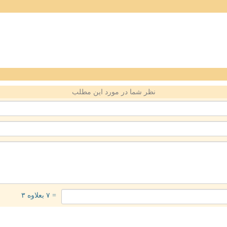
نظر شما در مورد این مطلب
= ۷ بعلاوه ۳