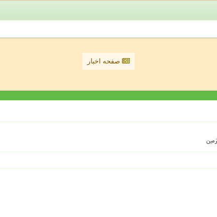
صفحه اخبار
زمین