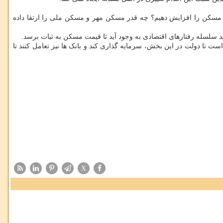
مسکن را افزایش دهیم؟ چه قدر مسکن مهر و مسکن ملی را ارتقا داده
د سلسله رفتارهای اقتصادی به وجود آید تا قیمت مسکن به ثبات برسد.
ت تا دولت در این بخش، سرمایه گذاری کند و بانک ها نیز تعامل کنند تا
X