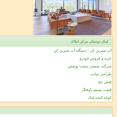
لینک دوستان مركز املاك
آب شیرین کن - دستگاه آب شیرین کن
خرید و فروش خودرو
شرکت صنعتی سخت پوشش
طراحی سایت
فیش حج
قیمت بیسیم باوفنگ
کوتاه کننده لینک