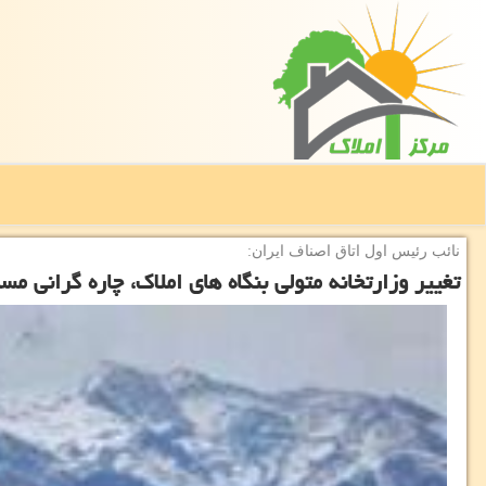
نائب رئیس اول اتاق اصناف ایران:
تغییر وزارتخانه متولی بنگاه های املاك، چاره گرانی 