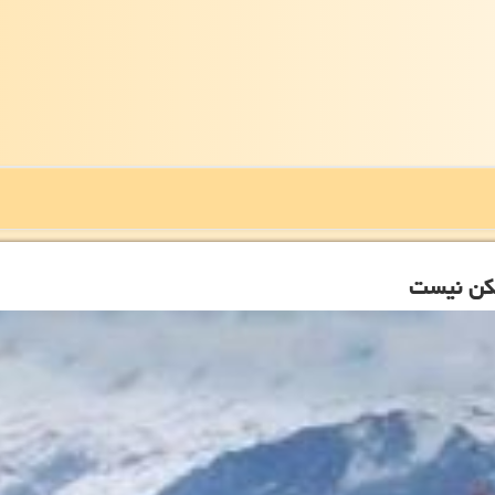
مسكن نیست