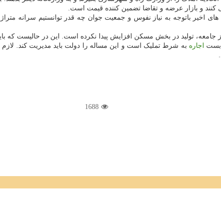
 کنند و بازار عرضه و تقاضا تضمین کننده قیمت است.
اخیر باتوجه به نیاز نفوس و جمعیت جوان چه قدر توانستیم سرانه متراژ 
ز جامعه، تولید در بخش مسکن افزایش پیدا نکرده است. این در حالیست که بای
ن بست
اجاره
به شرط تملیک است و این مساله را دولت باید مدیریت کند. لازم اس
1688