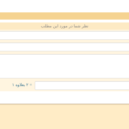
نظر شما در مورد این مطلب
= ۲ بعلاوه ۱