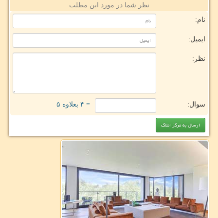
نظر شما در مورد این مطلب
نام:
ایمیل:
نظر:
سوال:
= ۴ بعلاوه ۵