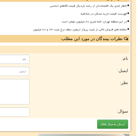
اخطار جدی یک اقتصاددان از رشد باردیگر قیمت کالاهای اساسی
فهرست قیمت خرید مسکن در صادقیه
در این منطقه تهران، خانه متری ۲۸ میلیون تومان است
سامانه های فروش خالی از بلیت پرواز اربعین سقف نرخ بلیت ۲۴ و ۲۸ میلیون
نظرات بینندگان در مورد این مطلب
نام:
ایمیل:
نظر:
سوال: