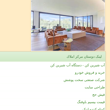
لینک دوستان مركز املاك
آب شیرین کن - دستگاه آب شیرین کن
خرید و فروش خودرو
شرکت صنعتی سخت پوشش
طراحی سایت
فیش حج
قیمت بیسیم باوفنگ
کوتاه کننده لینک