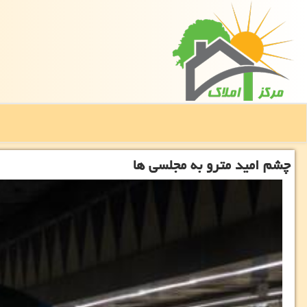
چشم امید مترو به مجلسی ها