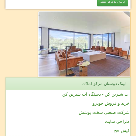
لینک دوستان مركز املاك
آب شیرین کن - دستگاه آب شیرین کن
خرید و فروش خودرو
شرکت صنعتی سخت پوشش
طراحی سایت
فیش حج