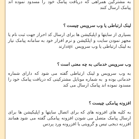
به مشترکین همراهی که دریافت پیامک خود را مسدود نموده اند
پیامک ارسال کنند
لینک ارتباطی یا وب سرویس چیست ؟
بسیاری از سایتها و اپلیکیشن ها برای ارسال کد احراز جهت ثبت نام یا
مجهز نمودن سایت و اپلکیشن و نرم افزار خود به سامانه پیامک نیاز
به لینک ارتباطی یا وب سرویس
api
دارند
وب سرویس خدماتی به چه معنی است ؟
به وب سرویس و لینک ارتباطی گفته می شود که دارای شماره
خدماتی بوده و به شماره موبایل مشترکینی که دریافت پیامک خود را
مسدود نموده اند پیامک ارسال می کند
افزونه پیامکی چیست ؟
به کلیه های افزونه های که برای اتصال سایتها و اپلیکیشن ها برای
ارسال پیامک متصل می شودن افزونه پیامکی گفته می شود همانند
افزرنه دیجی تیس و گرویتی یا افزرونه ورد پردس