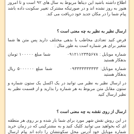
اطلاع داشته باشید این دیتاها مربوط به سال های ۹۲ است و تا امروز
هنوز به روز نشده اند و در صورتیکه مشترک تغییر سکونت داده باشد
پیام شما را در مکان جدید خود دریافت می کند.
ارسال نظیر به نظیر به چه معنی است ؟
فرض کنید تعدادی مخاطب با بدهی مختلف دارید پس متن ها شما
متغیر برای هر شماره است به طور مثال :
شماره موبایل : ۰۹۱۲۱۱۲۳۴۵۶۷۸ شما مبلغ ۱۰۰۰۰۰ تومان
بدهکار هستید
شماره موبایل: ۰۹۳۳۳۳۳۳۳۳۳۳ شما مبلع ۵۰۰۰۰۰۰ ریال
بدهکار هستید
در ارسال نظیر به نظیر می توانید در یک اکسل یک ستون شماره و
ستون مقابل متن مربوط به هر شماره را بذارید و از قسمت نظیر به
نظیر ارسال کنید
ارسال از روی نقشه به چه معنی است ؟
در این روش نقش شهر مورد برای شما باز شده و بر روی هر منطقه
ای که بخواهید می توانید کلیک کنید و به مشترکینی که در زمان خرید
شماره موبایل خود آدرس محل سکونتشان را داده اند پیام ارسال