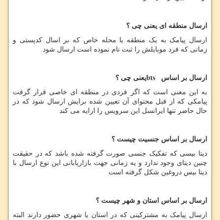
ارسال منطقه ای یعنی چی ؟
ارسال پیامک به یک منطقه یا محله خاص که بر اسال کدپستی و
زمانی که فرد موبایلش را ثبت نام نموده است ارسال شود.
ارسال بر اساس
bts
یعنی چی ؟
به این معنی است که اگر فردی در منطقه ای خاصی قرار گرفت
پیامکی که از قبل محتوای آن تعیین شده برایش ارسال شود که در
حال حاضر تنها ایرانسل این سرویس را ارایه می کند
ارسال بر اساس جنسیت چیست ؟
دیتا بیسی که تفکیک جنسی صورت گرفته شده باشد که در حقیقت
چنین دیتای وجود ندارد و یه زمانی جهت بازاریابانی این نوع ارسال با
دیتا بیس دروغین شکل گرفته است
ارسال بر اساس استان و شهر چیست ؟
ارسال پیامک به مشترکینی که در استان یا شهری حضور دارند البته