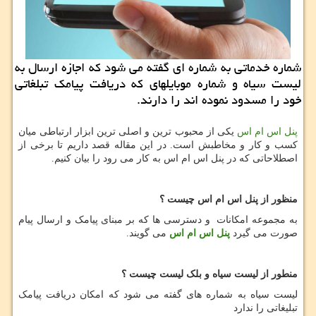
شماره خدماتی به شماره ای گفته می شود كه اجازه ارسال به
لیست سیاه و شماره موبایلهای كه دریافت پیامك تبلغاتی
خود را مسدود نموده اند را دارند.
پنل اس ام اس
یکی از محبوب ترین و اصلی ترین ابزار ارتباطی میان
کسب و کار و مخاطبش است. در این مقاله قصد داریم تا برخی از
اصطلاحاتی که در پنل اس ام اس به کار می رود را بیان کنیم.
منظور از پنل اس ام اس چیست ؟
به مجموعه امکانات و دسترسی ها که بر مبنای پیامک و ارسال پیام
صورت می گیرد
پنل اس ام اس
می گویند.
منطور از لیست سیاه و بلک لیست چیست ؟
لیست سیاه به شماره های گفته می شود که امکان دریافت پیامک
تبلیغاتی را ندارد