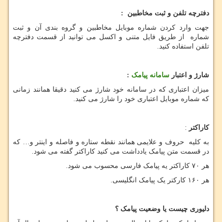
دفترچه تلفن و ثبت مخاطبین
:
جهت وارد کردن شماره موبایل مخاطبین و گروه بندی آن و ثبت
شماره از طریق فایل متنی و اکسل می توانید از قسمت دفترچه
تلفن استفاده کنید.
شارژ و اعتبار
سامانه پیامک
:
میزان اعتباری که در سامانه خود شارژ می کنید دقیقا همانند زمانی
که شماره موبایل اعتباری خود را شارژ می کنید.
کاراکتر
:
به کلیه حروف و علایمی همانند نقطه ستاره و فاصله و اینتر و… که
در قسمت متن پیامک یادداشت می کنید کاراکتر گفته می شود.
هر ۷۰ کاراکتر یه پیامک فارسی محسوب می شود.
هر ۱۶۰ کارکتر یک پیامک انگلیسی.
دلیوری چیست یا وضعیت پیامک ؟