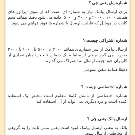
شماره پنل یعنی چی ؟
برای ارسال پیامک نیاز به شماره ای است که از سوی اپراتور های
همانند ۱۰۰۰ ، ۲۰۰۰ و ۳۰۰۰ و ۵۰۰۰ داده می شود دقیقا همانند سیم
کارت در موبایل که قابلیت ارسال با شماره ها فوق فراهم می شود
شماره اشتراکی چیست ؟
ارسال پیامک از سر شمارهای همانند ۳۰۰۰ یا ۵۰۰۰ یا ۱۰۰۰ یا ۲۰۰۰
صورت می گیرد برخی از سامانه یک شماره ثابت را میان تعدادی از
کاربران خود جهت ارسال به اشتراک می گذارند
دقیقا همانند تلفن عمومی
شماره اختصاصی چیست ؟
شماره اختصاصی از نامش کاملا معلوم است مختص یک استفاده
کننده است و فرد دیگری نمی تواند از آن استفاده کند
ارسال بالک یعنی چی ؟
بالک به معنی ارسال پیامک انبوه است یعنی متنی ثابت را به گروهی
از مخاطبین ارسال شود.