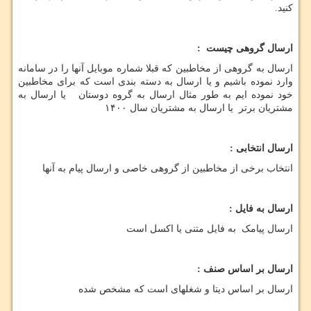
کنید.
ارسال گروهی چیست
:
ارسال به گروهی از مخاطبین که قبلا شماره موبایل آنها را در سامانه
وارد نموده باشیم و یا ارسال به دسته بندی است که برای مخاطبین
خود نموده ایم به طور مثال ارسال به گروه دوستان یا ارسال به
مشتریان برتر یا ارسال به مشتریان سال ۱۴۰۰
ارسال انتخابی
:
انتخاب برخی از مخاطبین از گروهی خاصی و ارسال پیام به آنها
ارسال به فایل
:
ارسال پیامک به فایل متنی یا اکسل است
ارسال بر اساس صنف
:
ارسال بر اساس دیتا و شغلهای است که مشخص شده