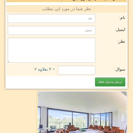
نظر شما در مورد این مطلب
نام:
ایمیل:
نظر:
سوال:
= ۳ بعلاوه ۲