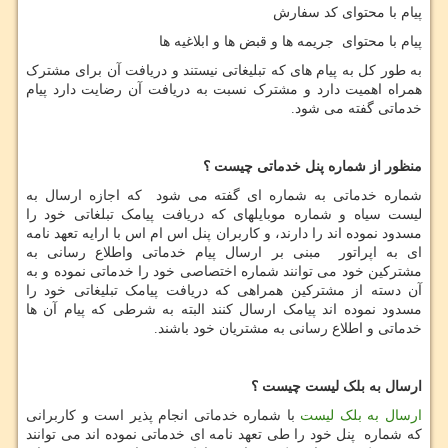
پیام با محتوای کد سفارش
پیام با محتوای جریمه ها و قبض ها و ابلاغیه ها
به طور کل به پیام های که تبلیغاتی نیستند و دریافت آن برای مشترک
همراه اهمیت دارد و مشترک نسبت به دریافت آن رضایت دارد پیام
خدماتی گفته می شود.
منظور از شماره پنل خدماتی چیست ؟
شماره خدماتی به شماره ای گفته می شود که اجازه ارسال به
لیست سیاه و شماره موبایلهای که دریافت پیامک تبلغاتی خود را
مسدود نموده اند را دارند، و کاربران پنل اس ام اس با ارایه تعهد نامه
ای به اپراتور مبنی بر ارسال پیام خدماتی واطلاع رسانی به
مشترکین خود می توانند شماره اختصاصی خود را خدماتی نموده و به
آن دسته از مشترکین همراهی که دریافت پیامک تبلیغاتی خود را
مسدود نموده اند پیامک ارسال کنند البته به شرطی که پیام آن ها
خدماتی و اطلاع رسانی به مشتریان خود باشند.
ارسال به بلک لیست چیست ؟
ارسال به بلک لیست
با شماره خدماتی انجام پذیر است و کاربرانی
که شماره پنل خود را طی تعهد نامه ای خدماتی نموده اند می توانند