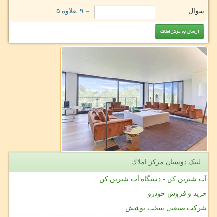
سوال:
= ۹ بعلاوه ۵
لینک دوستان مركز املاك
آب شیرین کن - دستگاه آب شیرین کن
خرید و فروش خودرو
شرکت صنعتی سخت پوشش