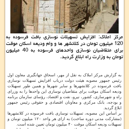
مرکز املاک: افزایش تسهیلات نوسازی بافت فرسوده به
120 میلیون تومان در کلانشهر ها و وام ودیعه اسکان موقت
برای متقاضیان نوسازی واحدهای فرسوده به 40 میلیون
تومان به وزارت راه ابلاغ گردید.
به گزارش مرکز املاک به نقل از مهر، اسحاق جهانگیری معاون اول
رئیس جمهور مصوبه هیئت دولت درباب افزایش تسهیلات نوسازی
بافت فرسوده در کلانشهرها و سایر شهرها و همین طور تسهیلات
ودیعه اسکان موقت برای متقاضیان نوسازی این واحدها را به وزرای
راه و شهرسازی، کشور، نیرو، نفت و اقتصاد، رؤسای سازمان برنامه
و بودجه، بانک مرکزی و معاونان اقتصادی و حقوقی رئیس جمهور
ابلاغ گردید.
بر اساس این مصوبه، تسهیلات نوسازی بافت فرسوده در کلانشهرها
(مشارکت مدنی دوره ساخت) به ازای هر واحد ۱۲۰ میلیون تومان و
تسهیلات ودیعه اسکان موقت ۴۰ میلیون تومان تعیین شده است.