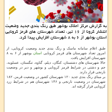
به گزارش مرکز املاک بوشهر طبق رنگ بندی جدید وضعیت
انتشار کرونا از ۱۶ تیر، تعداد شهرستان های قرمز کرونایی
استان بوشهر از ۶ به ۸ شهرستان افزایش پیدا کرد.
طبق اعلام سامانه ماسک و رنگ بندی جدید وضعیت کرونایی، از
امروز تعداد شهرستان های قرمز کرونایی
استان
بوشهر از ۶ به ۸
شهرستان افزایش یافت.
حالا شهرستان های دشتستان، کنگان، دیلم، گناوه، تنگستان، عسلویه،
جم و دشتی در شرایط قرمز کرونایی و بوشهر و دیر در وضعیت
نارنجی قرار دارند.
بر مبنای رنگ بندی جدید ۱۲۰ شهرستان کشور در وضعیت قرمز، ۱۸۲
شهرستان در وضعیت نارنجی و ۱۴۶ شهرستان هم در شرایط زرد
کرونایی قرار گرفته اند.