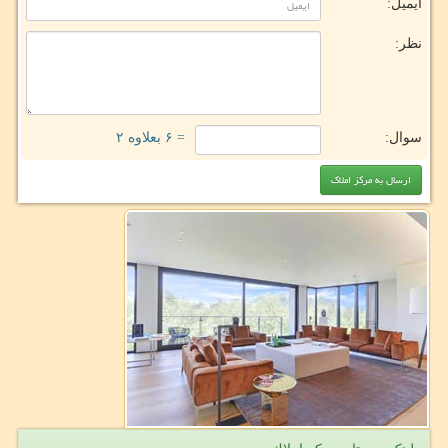
ایمیل:
نظر:
سوال:
= ۶ بعلاوه ۲