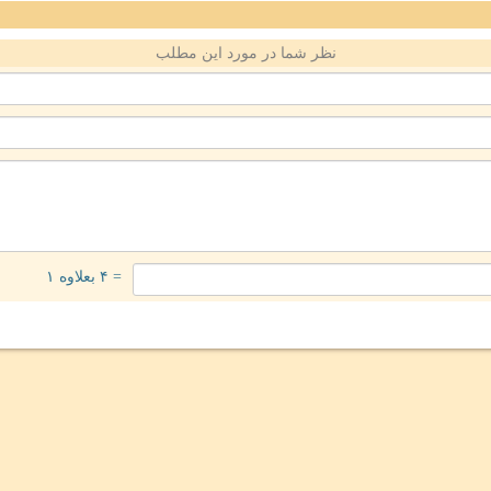
نظر شما در مورد این مطلب
= ۴ بعلاوه ۱