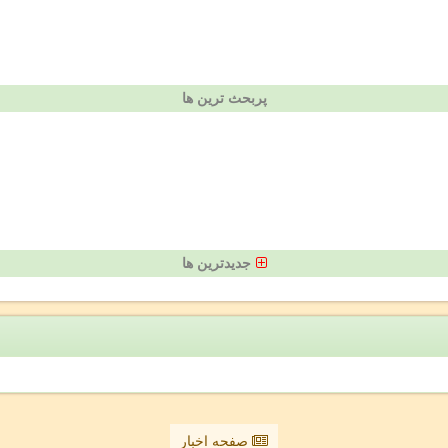
پربحث ترین ها
جدیدترین ها
صفحه اخبار