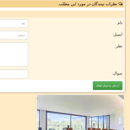
نظرات بینندگان در مورد این مطلب
نام:
ایمیل:
نظر:
سوال: