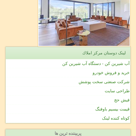
لینک دوستان مركز املاك
آب شیرین کن - دستگاه آب شیرین کن
خرید و فروش خودرو
شرکت صنعتی سخت پوشش
طراحی سایت
فیش حج
قیمت بیسیم باوفنگ
کوتاه کننده لینک
پربیننده ترین ها