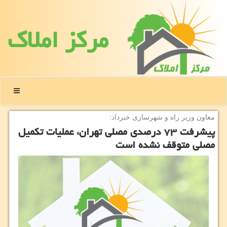
مركز املاك
منو
معاون وزیر راه و شهرسازی خبرداد:
پیشرفت ۷۳ درصدی مصلی تهران، عملیات تكمیل
مصلی متوقف نشده است