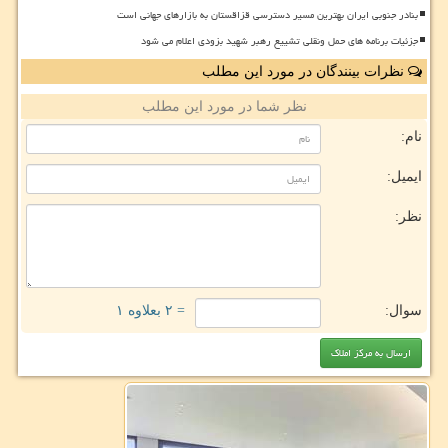
بنادر جنوبی ایران بهترین مسیر دسترسی قزاقستان به بازارهای جهانی است
جزئیات برنامه های حمل ونقلی تشییع رهبر شهید بزودی اعلام می شود
نظرات بینندگان در مورد این مطلب
نظر شما در مورد این مطلب
نام:
ایمیل:
نظر:
سوال:
= ۲ بعلاوه ۱