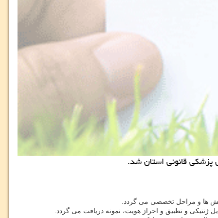
ل پزشكی قانونی استان شد.
یش ها و مراحل تخصصی می گردد.
ایل ژنتیكی و تطبیق و احراز هویت، نمونه دریافت می گردد.