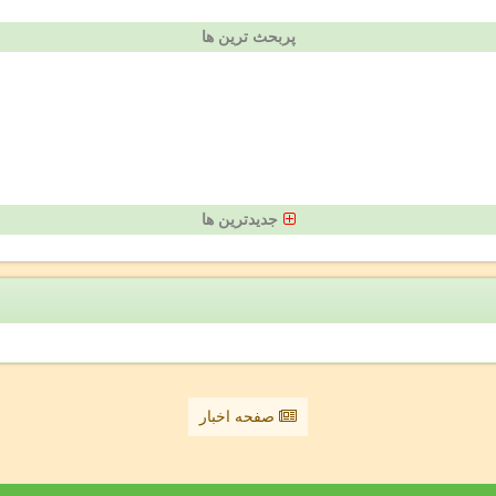
پربحث ترین ها
جدیدترین ها
صفحه اخبار