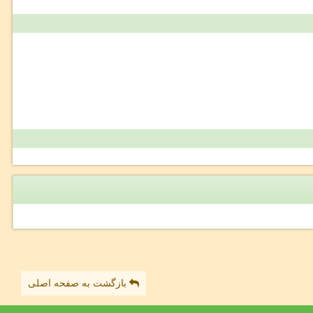
بازگشت به صفحه اصلی