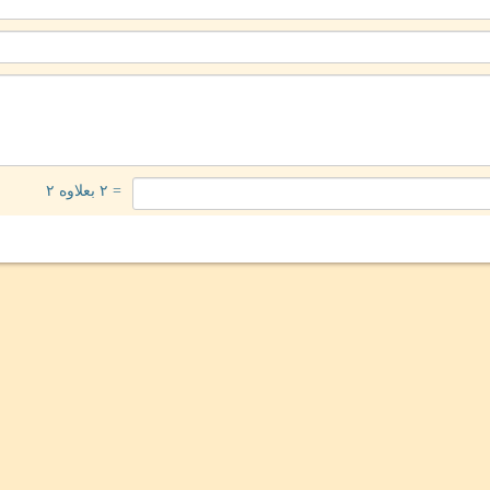
= ۲ بعلاوه ۲