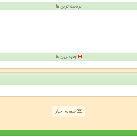
پربحث ترین ها
جدیدترین ها
صفحه اخبار