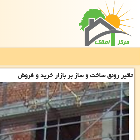
تاثیر رونق ساخت و ساز بر بازار خرید و فروش