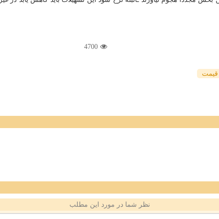
4700
قیمت
نظر شما در مورد این مطلب